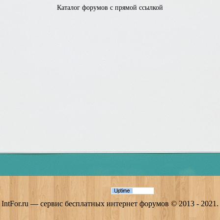
Каталог форумов с прямой ссылкой
IntFor.ru — сервис бесплатных интернет форумов
© 2013 - 2021.